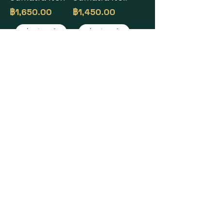
ราคา
ราคา
฿1,650.00
฿1,450.00
เพิ่มลงในรถเข็น
เพิ่มลงในรถเข็น
Best Seller
Best Seller
Villiger Vanilla
Villiger
Mini Cigars
Espresso Mini
Cigars
ราคา
฿1,550.00
ราคา
฿1,550.00
เพิ่มลงในรถเข็น
เพิ่มลงในรถเข็น