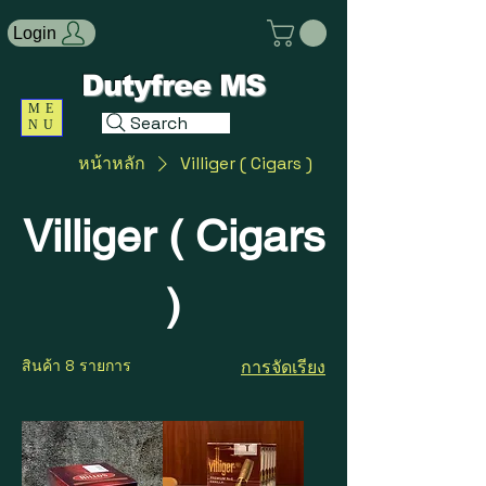
Login
Dutyfree MS
ME
Search
NU
หน้าหลัก
Villiger ( Cigars )
Villiger ( Cigars
)
สินค้า 8 รายการ
การจัดเรียง