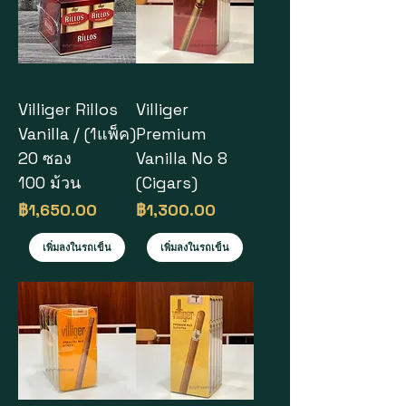
Villiger Rillos
Villiger
Vanilla / (1แพ็ค)
Premium
20 ซอง
Vanilla No 8
100 ม้วน
(Cigars)
ราคา
ราคา
฿1,650.00
฿1,300.00
เพิ่มลงในรถเข็น
เพิ่มลงในรถเข็น