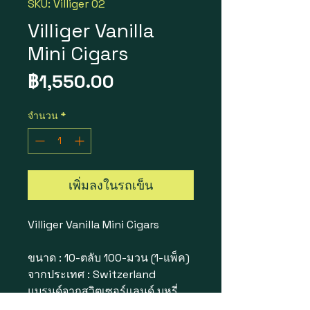
SKU: Villiger 02
Villiger Vanilla
Mini Cigars
ราคา
฿1,550.00
จำนวน
*
เพิ่มลงในรถเข็น
Villiger Vanilla Mini Cigars
ขนาด : 10-ตลับ 100-มวน (1-แพ็ค)
จากประเทศ : Switzerland
แบรนด์จากสวิตเซอร์แลนด์ บุหรี่
ซิการ์Villiger