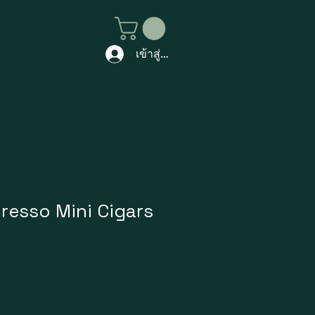
เข้าสู่ระบบ
presso Mini Cigars
ราคา