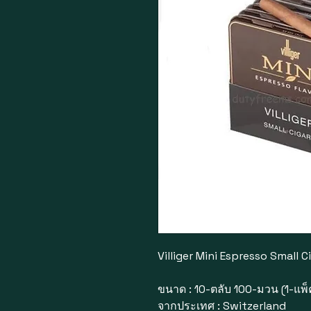
Villiger Mini Espresso Small C
ขนาด : 10-ตลับ 100-มวน (1-แพ็
จากประเทศ : Switzerland