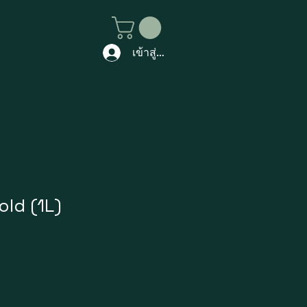
เข้าสู่ระบบ
old (1L)
ราคา