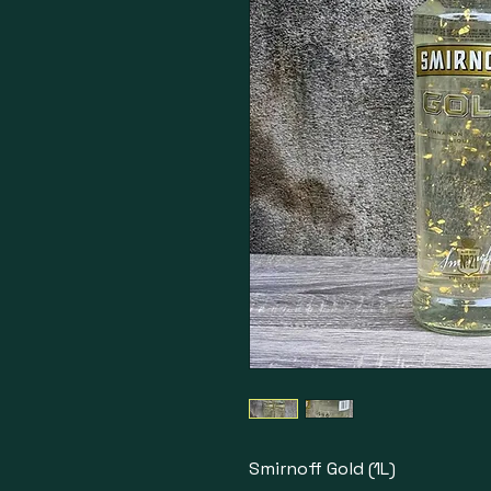
Smirnoff Gold (1L)