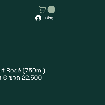
เข้าสู่ระบบ
ut Rosé (750ml)
ัง 6 ขวด 22,500
ราคา