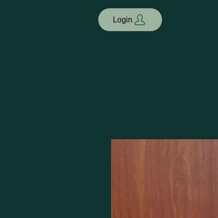
Login