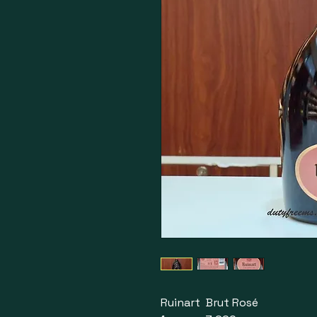
Ruinart Brut Rosé