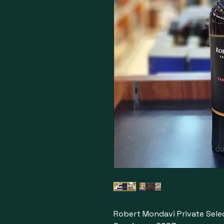
Robert Mondavi Private Sele