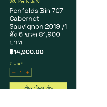
SKU: Penfolds 10
Penfolds Bin 707
Cabernet
Sauvignon 2019 /1
ลัง 6 ขวด 81,900
บาท
ราคา
฿14,900.00
จำนวน
*
เพิ่มลงในรถเข็น
Penfolds Bin 707 Cabernet
Sauvignon 2019