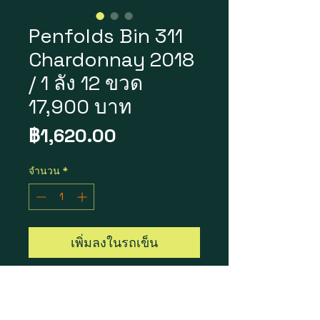
Penfolds Bin 311
Chardonnay 2018
/ 1 ลัง 12 ขวด
17,900 บาท
ราคา
฿1,620.00
จำนวน
*
เพิ่มลงในรถเข็น
Penfolds Bin 311 Chardonnay
2018