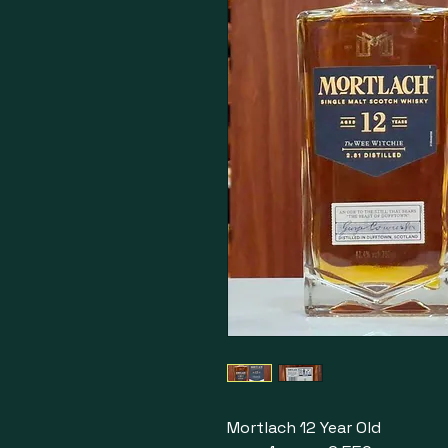
Mortlach 12 Year Old