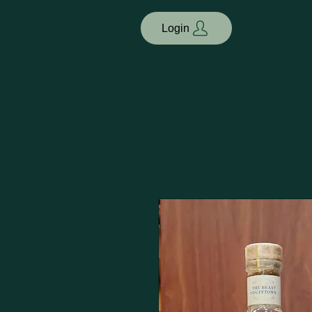
Login