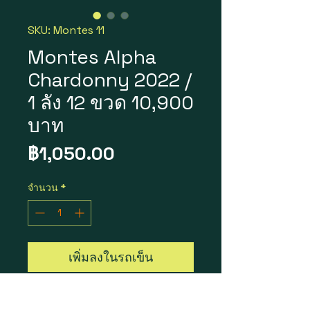
SKU: Montes 11
Montes Alpha
Chardonny 2022 /
1 ลัง 12 ขวด 10,900
บาท
ราคา
฿1,050.00
จำนวน
*
เพิ่มลงในรถเข็น
Montes Limited Selection