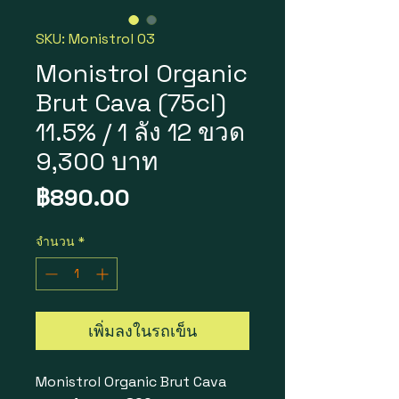
SKU: Monistrol 03
Monistrol Organic
Brut Cava (75cl)
11.5% / 1 ลัง 12 ขวด
9,300 บาท
ราคา
฿890.00
จำนวน
*
เพิ่มลงในรถเข็น
Monistrol Organic Brut Cava