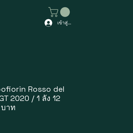
เข้าสู่ระบบ
ofiorin Rosso del
T 2020 / 1 ลัง 12
 บาท
9
คา