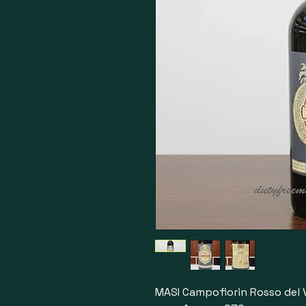
MASI Campofiorin Rosso del 