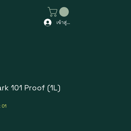
เข้าสู่ระบบ
rk 101 Proof (1L)
 01
ราคา