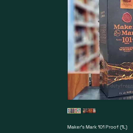
Maker's Mark 101 Proof (1L)