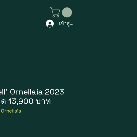
เข้าสู่ระบบ
ll' Ornellaia 2023
ขวด 13,900 บาท
 Ornellaia
ราคา