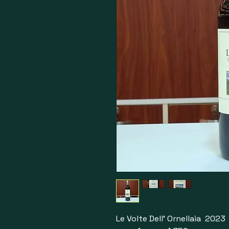
Le Volte Dell' Ornellaia 2023