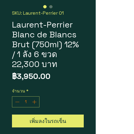
SKU: Laurent-Perrier 01
Laurent-Perrier
Blanc de Blancs
Brut (750ml) 12%
/ 1 ลัง 6 ขวด
22,300 บาท
ราคา
฿3,950.00
จำนวน
*
เพิ่มลงในรถเข็น