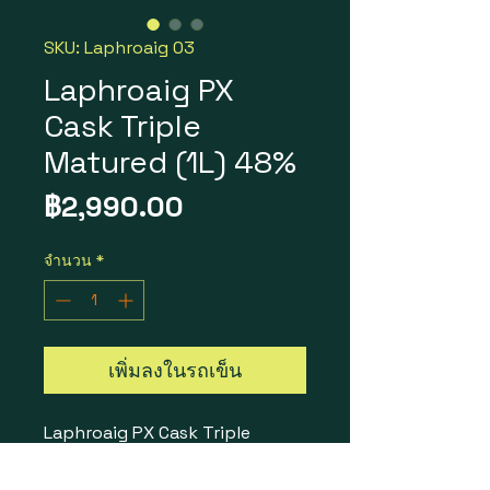
SKU: Laphroaig 03
Laphroaig PX
Cask Triple
Matured (1L) 48%
ราคา
฿2,990.00
จำนวน
*
เพิ่มลงในรถเข็น
Laphroaig PX Cask Triple
Matured