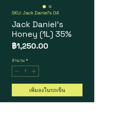
SKU: Jack Daniel's 04
Jack Daniel's
Honey (1L) 35%
ราคา
฿1,250.00
จำนวน
*
เพิ่มลงในรถเข็น
Jack Daniel's Honey (1L) 35%
ราคา 1 ขวด = 1,250 บาท
ราคา 1 ลัง 12 ขวด = 12,900 บาท
Bottle Size : 1L