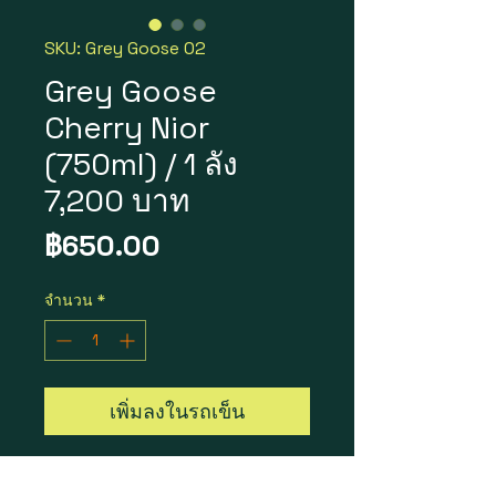
SKU: Grey Goose 02
Grey Goose
Cherry Nior
(750ml) / 1 ลัง
7,200 บาท
ราคา
฿650.00
จำนวน
*
เพิ่มลงในรถเข็น
Grey Goose Cherry Nior