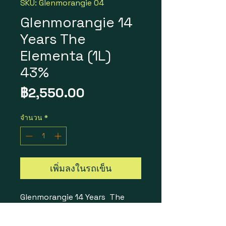
SKU: Glenmorangie 04
Glenmorangie 14
Years The
Elementa (1L)
43%
ราคา
฿2,550.00
จำนวน
*
เพิ่มลงในรถเข็น
Glenmorangie 14 Years The
Elementa