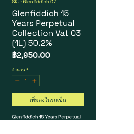
SKU: Glenfiddich 07
Glenfiddich 15
Years Perpetual
Collection Vat 03
(1L) 50.2%
ราคา
฿2,950.00
จำนวน
*
เพิ่มลงในรถเข็น
Glenfiddich 15 Years Perpetual
Collection Vat 03 (1L) 50.2%