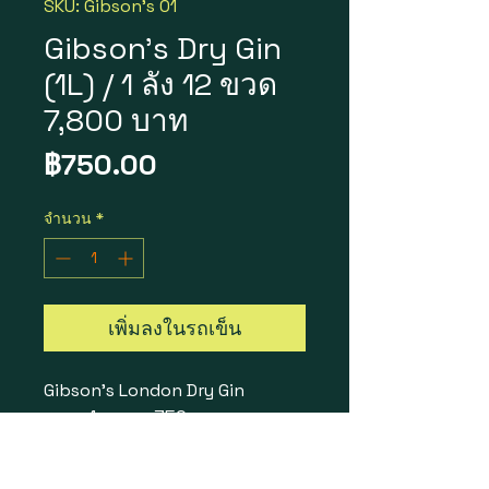
SKU: Gibson's 01
Gibson's Dry Gin
(1L) / 1 ลัง 12 ขวด
7,800 บาท
ราคา
฿750.00
จำนวน
*
เพิ่มลงในรถเข็น
Gibson's London Dry Gin
ราคา 1 ขวด = 750 บาท
1 ลัง 12 ขวด = 7,800 บาท
Size : 1L