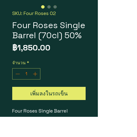
SKU: Four Roses 02
Four Roses Single
Barrel (70cl) 50%
ราคา
฿1,850.00
จำนวน
*
เพิ่มลงในรถเข็น
Four Roses Single Barrel
ราคา 1 ขวด = 1,850 บาท
ราคา 1 ลัง 12 ขวด = 19,900 บาท