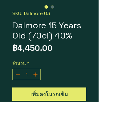
SKU: Dalmore 03
Dalmore 15 Years
Old (70cl) 40%
ราคา
฿4,450.00
จำนวน
*
เพิ่มลงในรถเข็น
Dalmore 15 Years Old
ราคา 1 ขวด = 4,450 บาท
ราคา 1 ลัง 6 ขวด = 25,500 บาท
Size : 70cl