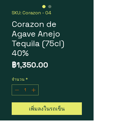
SKU: Corazon - 04
Corazon de
Agave Anejo
Tequila (75cl)
40%
ราคา
฿1,350.00
จำนวน
*
เพิ่มลงในรถเข็น
Corazon de Agave