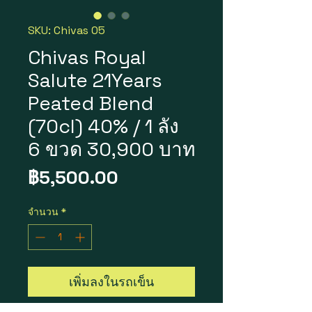
SKU: Chivas 05
Chivas Royal
Salute 21Years
Peated Blend
(70cl) 40% / 1 ลัง
6 ขวด 30,900 บาท
ราคา
฿5,500.00
จำนวน
*
เพิ่มลงในรถเข็น