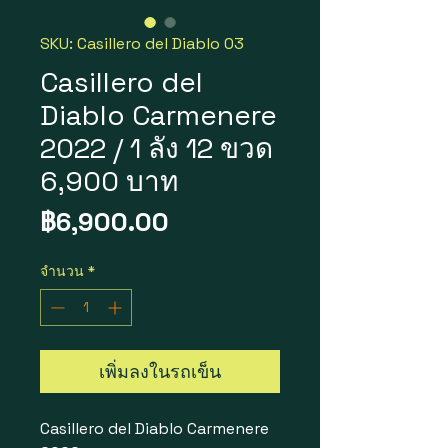
SKU: Casillero del Diablo 03
Casillero del
Diablo Carmenere
2022 / 1 ลัง 12 ขวด
6,900 บาท
ราคา
฿6,900.00
จำนวน
*
เพิ่มลงในรถเข็น
Casillero del Diablo Carmenere