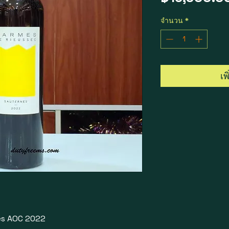
จำนวน
*
เพ
es AOC 2022