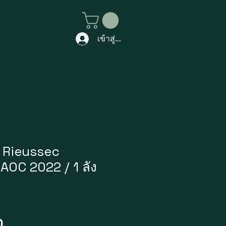
เข้าสู่ระบบ
 Rieussec
AOC 2022 / 1 ลัง
7
ราคา
0