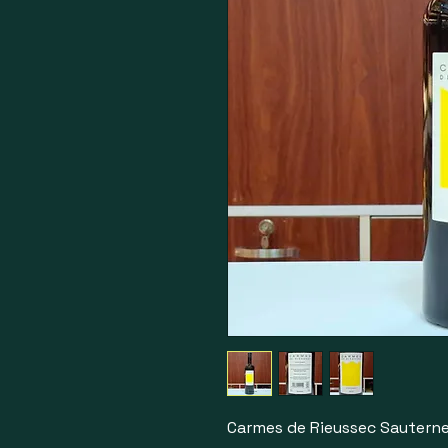
Carmes de Rieussec Sautern