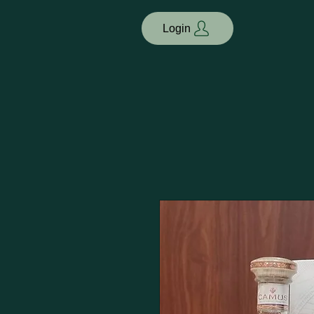
Login