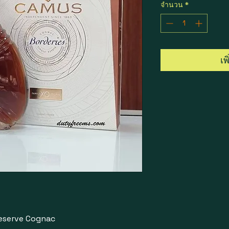
จำนวน
*
เพ
Reserve Cognac