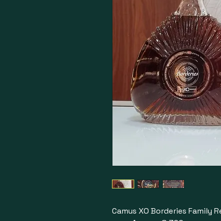
Camus XO Borderies Family 