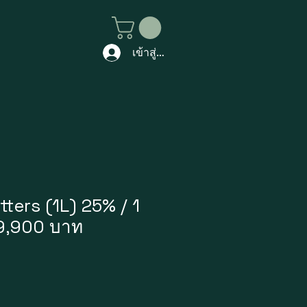
เข้าสู่ระบบ
ters (1L) 25% / 1
 9,900 บาท
าคา