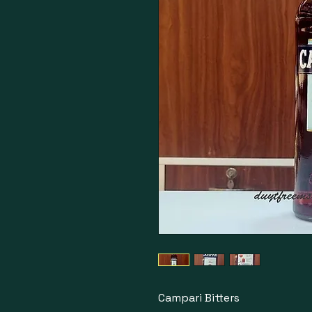
Campari Bitters