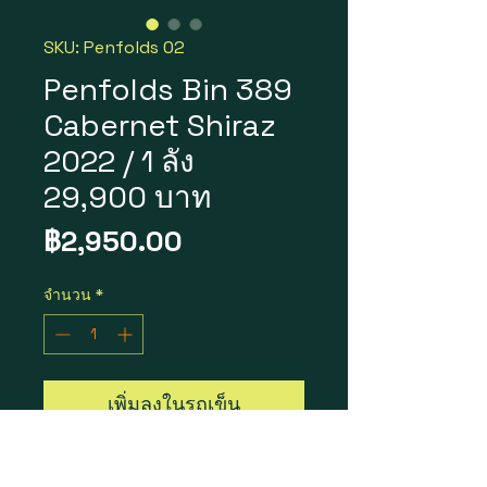
SKU: Penfolds 02
Penfolds Bin 389
Cabernet Shiraz
2022 / 1 ลัง
29,900 บาท
ราคา
฿2,950.00
จำนวน
*
เพิ่มลงในรถเข็น
PenfoldsBin 389 Cabernet