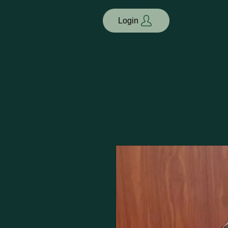
Login