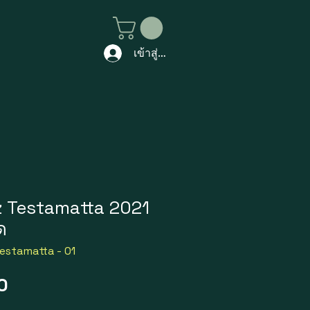
เข้าสู่ระบบ
z Testamatta 2021
ด
Testamatta - 01
ราคา
0