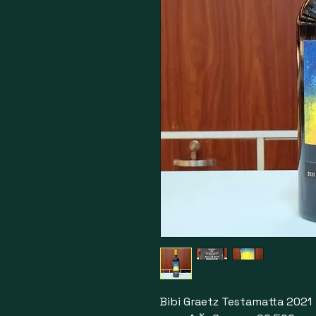
Bibi Graetz Testamatta 2021