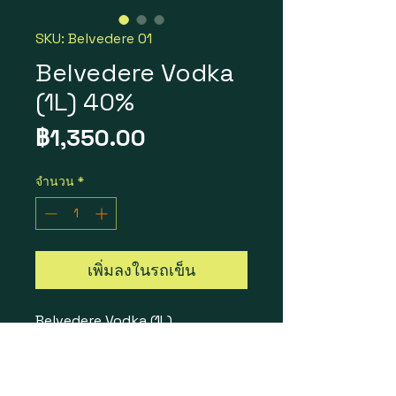
SKU: Belvedere 01
Belvedere Vodka
(1L) 40%
ราคา
฿1,350.00
จำนวน
*
เพิ่มลงในรถเข็น
Belvedere Vodka (1L)
ราคา 1 ขวด = 1,350 บาท
ราคา 1 ลัง 12 ขวด = 13,900 บาท