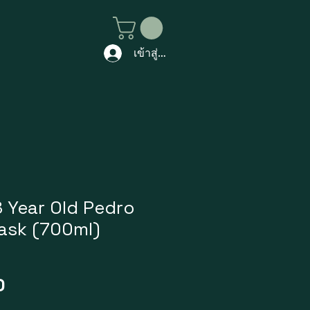
เข้าสู่ระบบ
8 Year Old Pedro
ask (700ml)
ราคา
0