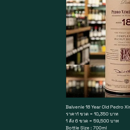
Balvenie 18 Year Old Pedro X
ราคา1 ขวด = 10,350 บาท
1 ลัง 6 ขวด = 59,500 บาท
Bottle Size : 700ml