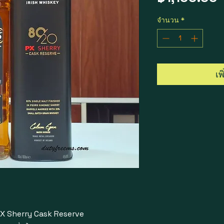
จำนวน
*
เพ
PX Sherry Cask Reserve