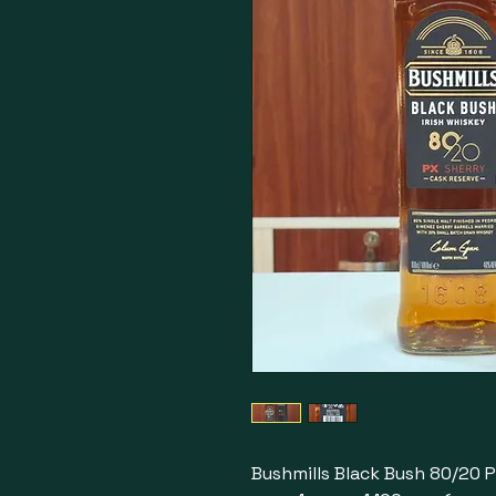
Bushmills Black Bush 80/20 