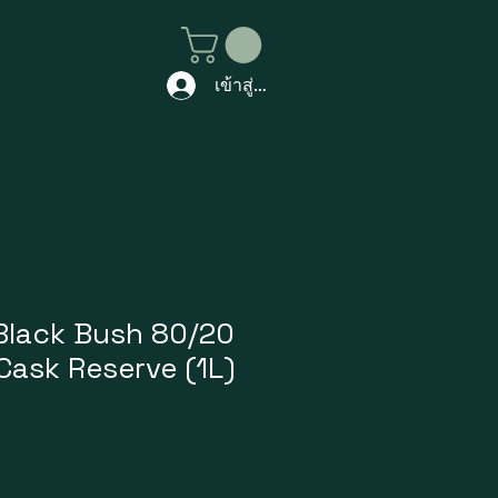
เข้าสู่ระบบ
Black Bush 80/20
Cask Reserve (1L)
ราคา