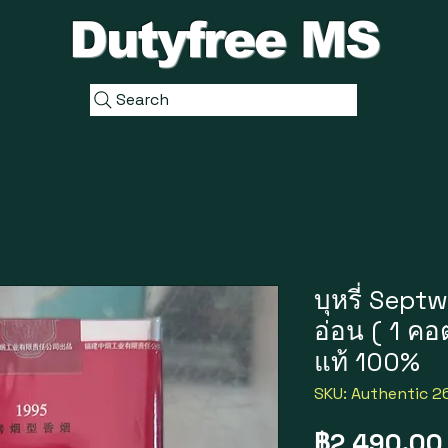
Dutyfree MS
Search
บุหรี่ Sep
อ่อน ( 1 คอ
แท้ 100%
SKU: Authentic 2
฿2,490.00