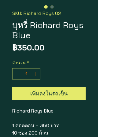
SKU: Richard Roys 02
บุหรี่ Richard Roys
Blue
ราคา
฿350.00
จำนวน
*
เพิ่มลงในรถเข็น
Richard Roys Blue
1 คอตตอน = 350 บาท
10 ซอง 200 ม้วน