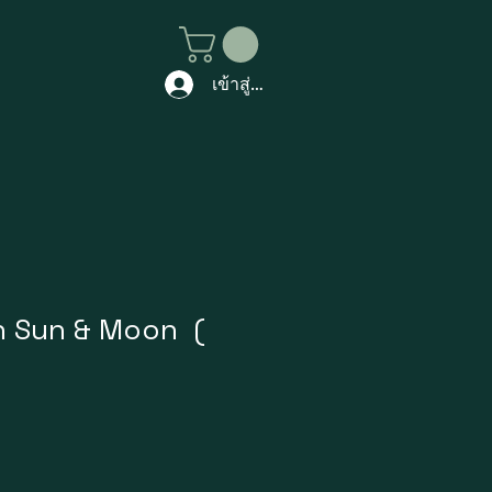
เข้าสู่ระบบ
son Sun & Moon (
าคา