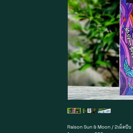
Raison Sun & Moon / 2เม็ดบีบ