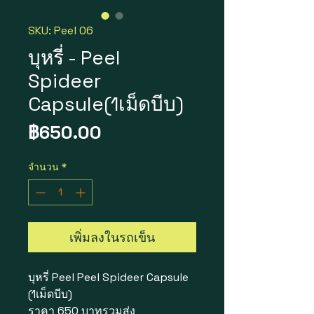
SKU: Peel 06
บุหรี่ - Peel
Spideer
Capsule(1เม็ดบีบ)
ราคา
฿650.00
จำนวน
*
เพิ่มลงในรถเข็น
บุหรี่ Peel Peel Spideer Capsule
(1เม็ดบีบ)
ราคา 650 บาทรวมส่ง