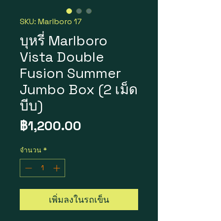
SKU: Marlboro 17
บุหรี่ Marlboro
Vista Double
Fusion Summer
Jumbo Box (2 เม็ด
บีบ)
ราคา
฿1,200.00
จำนวน
*
เพิ่มลงในรถเข็น