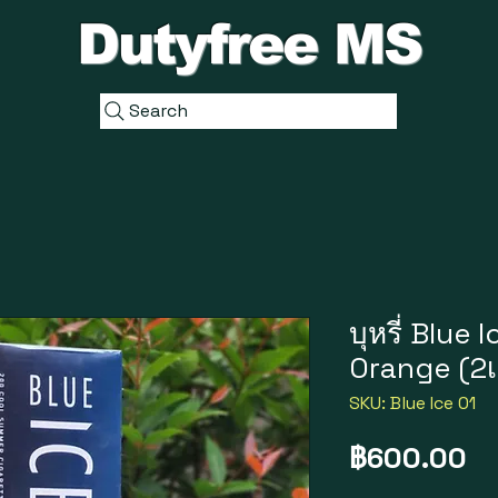
Dutyfree MS
Search
บุหรี่ Blue
Orange (2เ
SKU: Blue Ice 01
ร
฿600.00