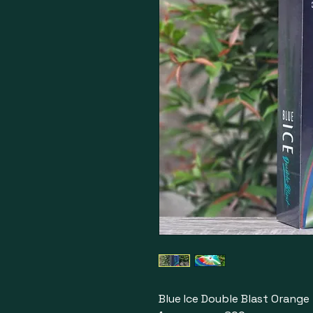
Blue Ice Double Blast Orange