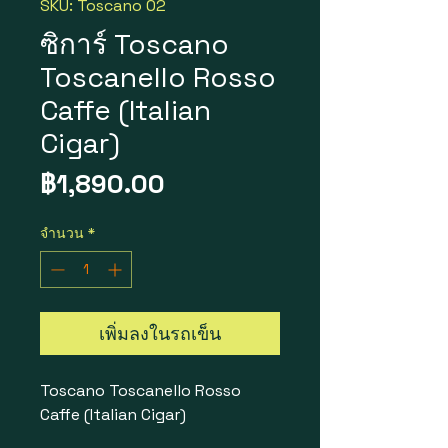
SKU: Toscano 02
ซิการ์ Toscano
Toscanello Rosso
Caffe (Italian
Cigar)
ราคา
฿1,890.00
จำนวน
*
เพิ่มลงในรถเข็น
Toscano Toscanello Rosso
Caffe (Italian Cigar)