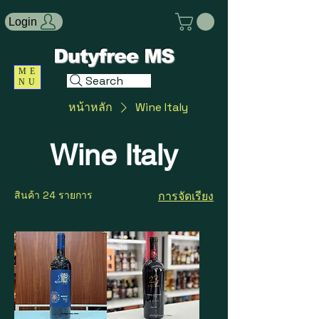
Login
Dutyfree MS
ME
Search
NU
หน้าหลัก
Wine Italy
Wine Italy
สินค้า 24 รายการ
การจัดเรียง