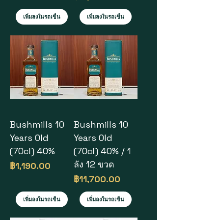
เพิ่มลงในรถเข็น
เพิ่มลงในรถเข็น
Bushmills 10
Bushmills 10
Years Old
Years Old
(70cl) 40%
(70cl) 40% / 1
ลัง 12 ขวด
ราคา
฿1,190.00
ราคา
฿11,700.00
เพิ่มลงในรถเข็น
เพิ่มลงในรถเข็น