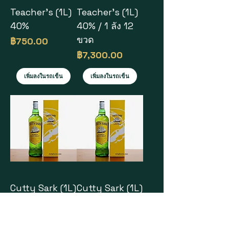
Teacher's (1L)
Teacher's (1L)
40%
40% / 1 ลัง 12
ขวด
ราคา
฿750.00
ราคา
฿7,300.00
เพิ่มลงในรถเข็น
เพิ่มลงในรถเข็น
Cutty Sark (1L)
Cutty Sark (1L)
40%
40% / 1 ลัง 12
ขวด
ราคา
฿850.00