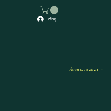
เข้าสู่ระบบ
เรียงตาม:
แนะนำ