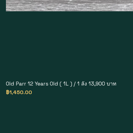
Old Parr 12 Years Old ( 1L ) / 1 ลัง 13,900 บาท
ราคา
฿1,450.00