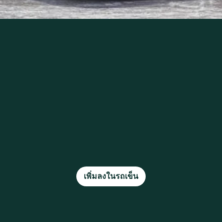
ดูข้อมูลด่วน
เพิ่มลงในรถเข็น