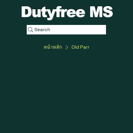
Dutyfree MS
Search
หน้าหลัก
Old Parr