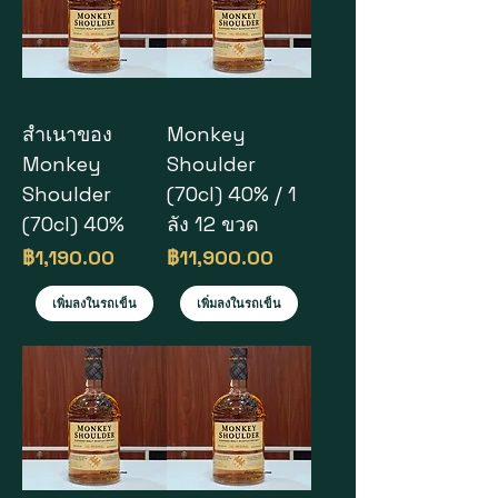
สำเนาของ
Monkey
Monkey
Shoulder
Shoulder
(70cl) 40% / 1
(70cl) 40%
ลัง 12 ขวด
ราคา
ราคา
฿1,190.00
฿11,900.00
เพิ่มลงในรถเข็น
เพิ่มลงในรถเข็น