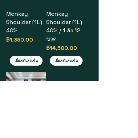
Monkey
Monkey
Shoulder (1L)
Shoulder (1L)
40%
40% / 1 ลัง 12
ขวด
ราคา
฿1,350.00
ราคา
฿14,500.00
เพิ่มลงในรถเข็น
เพิ่มลงในรถเข็น
Monkey
Shoulder (1L)