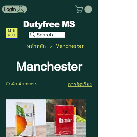
Login
Dutyfree MS
ME
Search
NU
หน้าหลัก
Manchester
Manchester
สินค้า 4 รายการ
การจัดเรียง