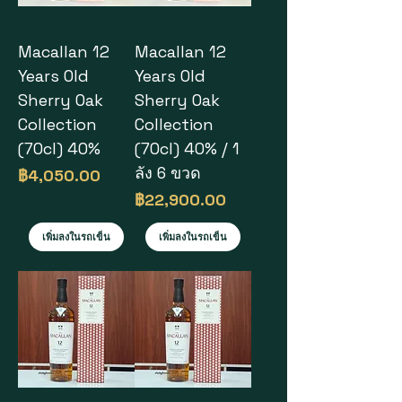
Macallan 12
Macallan 12
Years Old
Years Old
Sherry Oak
Sherry Oak
Collection
Collection
(70cl) 40%
(70cl) 40% / 1
ลัง 6 ขวด
ราคา
฿4,050.00
ราคา
฿22,900.00
เพิ่มลงในรถเข็น
เพิ่มลงในรถเข็น