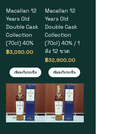
Macallan 12
Macallan 12
Years Old
Years Old
Double Cask
Double Cask
Collection
Collection
(70cl) 40%
(70cl) 40% / 1
ลัง 12 ขวด
ราคา
฿3,050.00
ราคา
฿32,900.00
เพิ่มลงในรถเข็น
เพิ่มลงในรถเข็น