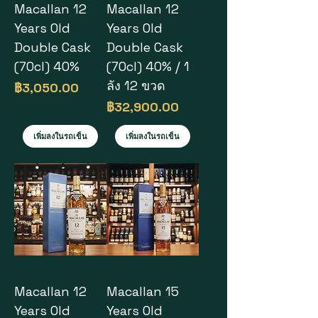
Macallan 12
Macallan 12
Years Old
Years Old
Double Cask
Double Cask
(70cl) 40%
(70cl) 40% / 1
ลัง 12 ขวด
ราคา
฿3,050.00
ราคา
฿32,900.00
เพิ่มลงในรถเข็น
เพิ่มลงในรถเข็น
Macallan 12
Macallan 15
Years Old
Years Old