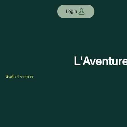
Login
L'Aventur
สินค้า 1 รายการ