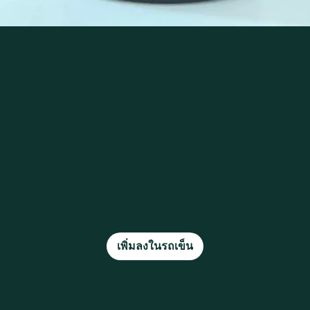
ดูข้อมูลด่วน
เพิ่มลงในรถเข็น