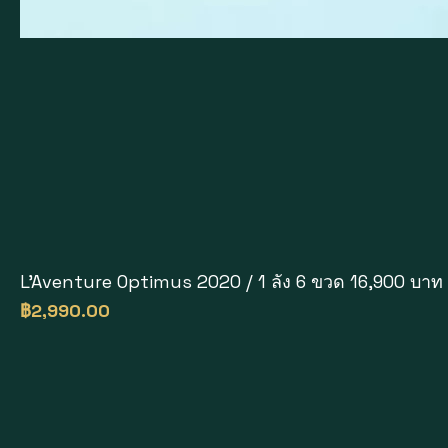
L'Aventure Optimus 2020 / 1 ลัง 6 ขวด 16,900 บาท
ราคา
฿2,990.00