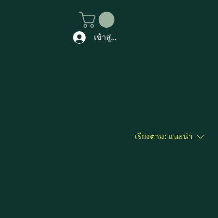
เข้าสู่ระบบ
เรียงตาม:
แนะนำ