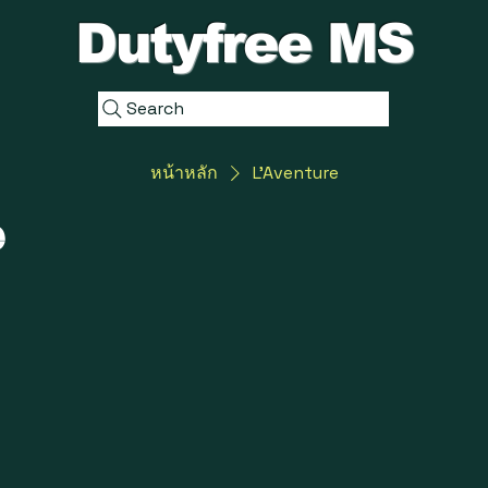
Dutyfree MS
Search
หน้าหลัก
L'Aventure
e