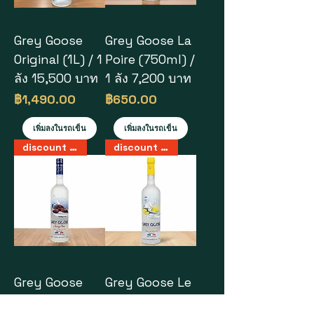
Grey Goose
Grey Goose La
Original (1L) / 1
Poire (750ml) /
ลัง 15,500 บาท
1 ลัง 7,200 บาท
ราคา
ราคา
฿1,490.00
฿650.00
เพิ่มลงในรถเข็น
เพิ่มลงในรถเข็น
discount 50%
discount 50%
Grey Goose
Grey Goose Le
Cherry Nior
Citron (750ml)