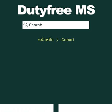
Dutyfree MS
Search
หน้าหลัก
Corset