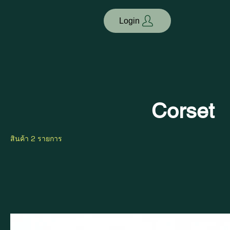
Login
Corset
สินค้า 2 รายการ