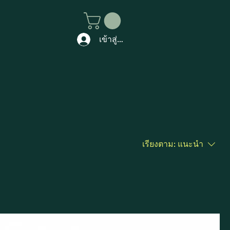
เข้าสู่ระบบ
เรียงตาม:
แนะนำ